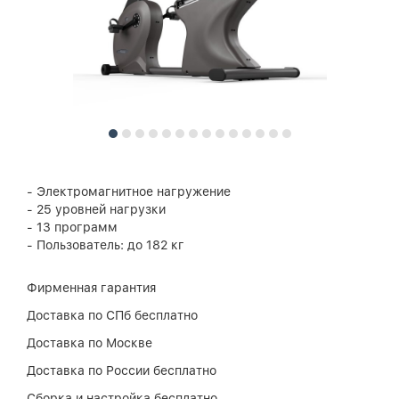
- Электромагнитное нагружение
- 25 уровней нагрузки
- 13 программ
- Пользователь: до 182 кг
Фирменная гарантия
Доставка по СПб бесплатно
Доставка по Москве
Доставка по России бесплатно
Сборка и настройка бесплатно