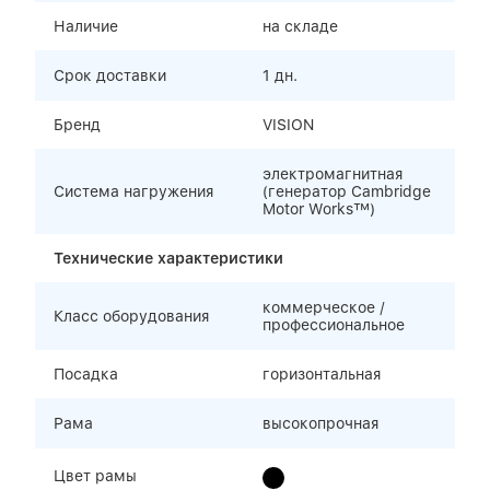
Наличие
на складе
Срок доставки
1 дн.
Бренд
VISION
электромагнитная
Система нагружения
(генератор Cambridge
Motor Works™)
Технические характеристики
коммерческое /
Класс оборудования
профессиональное
Посадка
горизонтальная
Рама
высокопрочная
Цвет рамы