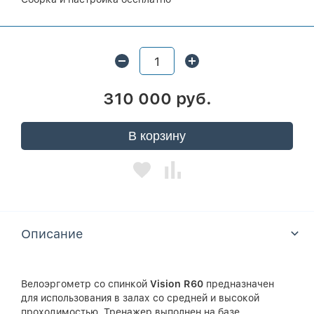
310 000 руб.
В корзину
Описание
Велоэргометр со спинкой
Vision R60
предназначен
для использования в залах со средней и высокой
проходимостью. Тренажер выполнен на базе