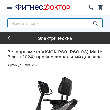
Электрические
Велоэргометр VISION R60 (R60-03) Matte
Black (2024) профессиональный для зала
Артикул:
R60_MB