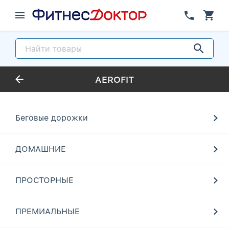
AEROFIT
Беговые дорожки
ДОМАШНИЕ
ПРОСТОРНЫЕ
ПРЕМИАЛЬНЫЕ