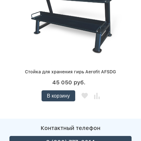
Стойка для хранения гирь Aerofit AFSDG
45 050 руб.
В корзину
Контактный телефон