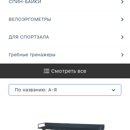
СПИН-БАЙКИ
ВЕЛОЭРГОМЕТРЫ
ДЛЯ СПОРТЗАЛА
Гребные тренажеры
Смотреть все
По названию: А-Я