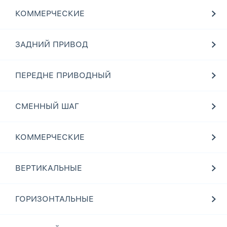
КОММЕРЧЕСКИЕ
ЗАДНИЙ ПРИВОД
ПЕРЕДНЕ ПРИВОДНЫЙ
СМЕННЫЙ ШАГ
КОММЕРЧЕСКИЕ
ВЕРТИКАЛЬНЫЕ
ГОРИЗОНТАЛЬНЫЕ