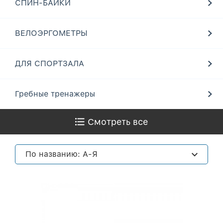
СПИН-БАЙКИ
ВЕЛОЭРГОМЕТРЫ
ДЛЯ СПОРТЗАЛА
Гребные тренажеры
Смотреть все
По названию: А-Я