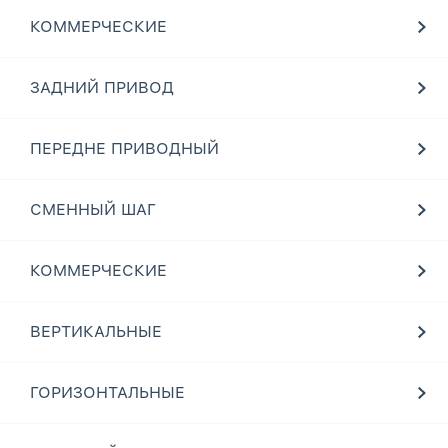
КОММЕРЧЕСКИЕ
ЗАДНИЙ ПРИВОД
ПЕРЕДНЕ ПРИВОДНЫЙ
СМЕННЫЙ ШАГ
КОММЕРЧЕСКИЕ
ВЕРТИКАЛЬНЫЕ
ГОРИЗОНТАЛЬНЫЕ