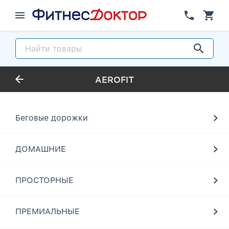
AEROFIT
Беговые дорожки
ДОМАШНИЕ
ПРОСТОРНЫЕ
ПРЕМИАЛЬНЫЕ