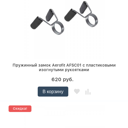
Пружинный замок Aerofit AFSC01 с пластиковыми
изогнутыми рукоятками
620 руб.
В корзину
Скидка!